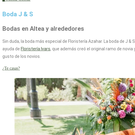
Boda J & S
Bodas en Altea y alrededores
Sin duda, la boda más especial de Floristería Azahar. La boda de J & 
ayuda de
Floristería Ivars
, que además creó el original ramo de novia 
gusto de los novios.
¿Te casas?