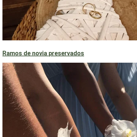
Ramos de novia
preservados