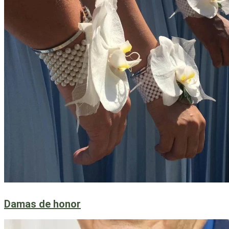
Damas de honor