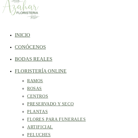
INICIO
CONÓCENOS
BODAS REALES
FLORISTERÍA ONLINE
RAMOS
ROSAS
CENTROS
PRESERVADO Y SECO
PLANTAS
FLORES PARA FUNERALES
ARTIFICIAL
PELUCHES