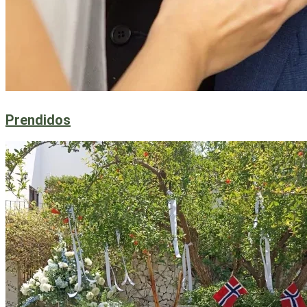
Prendidos