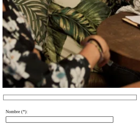
Nombre (*):