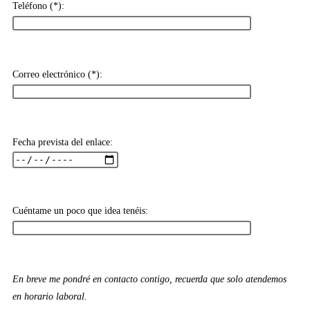
Teléfono (*):
Correo electrónico (*):
Fecha prevista del enlace:
Cuéntame un poco que idea tenéis:
En breve me pondré en contacto contigo, recuerda que solo atendemos
en horario laboral.