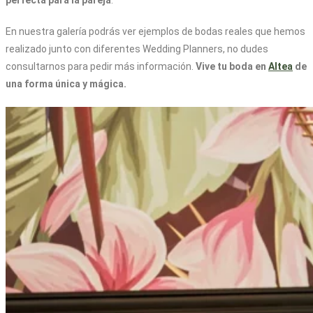
perfecta para la pareja
.
En nuestra galería podrás ver ejemplos de bodas reales que hemos
realizado junto con diferentes Wedding Planners, no dudes
consultarnos para pedir más información.
Vive tu boda en
Altea
de
una forma única y mágica.