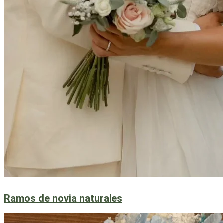
Ramos de novia
naturales