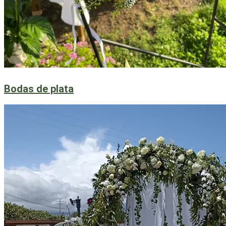
Bodas de plata