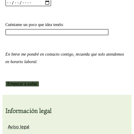
Cuéntame un poco que idea tenéis:
En breve me pondré en contacto contigo, recuerda que solo atendemos
en horario laboral.
Información legal
Aviso legal