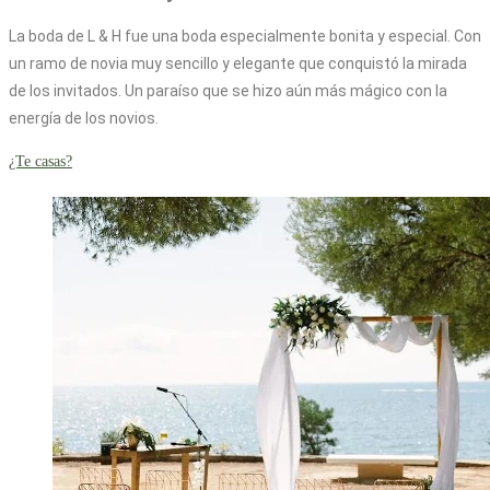
La boda de L & H fue una boda especialmente bonita y especial. Con
un ramo de novia muy sencillo y elegante que conquistó la mirada
de los invitados. Un paraíso que se hizo aún más mágico con la
energía de los novios.
¿Te casas?