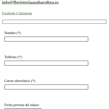
info@floristeriaazaharaltea.es
Facebook-f
Instagram
Nombre (*):
Teléfono (*):
Correo electrónico (*):
Fecha prevista del enlace: