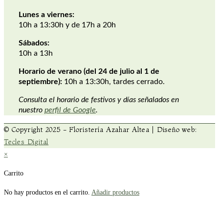
Lunes a viernes:
10h a 13:30h y de 17h a 20h
Sábados:
10h a 13h
Horario de verano (del 24 de julio al 1 de
septiembre):
10h a 13:30h, tardes cerrado.
Consulta el horario de festivos y días señalados en
nuestro
perfil de Google
.
© Copyright 2025 - Floristería Azahar Altea | Diseño web:
Tecles Digital
×
Carrito
No hay productos en el carrito.
Añadir productos