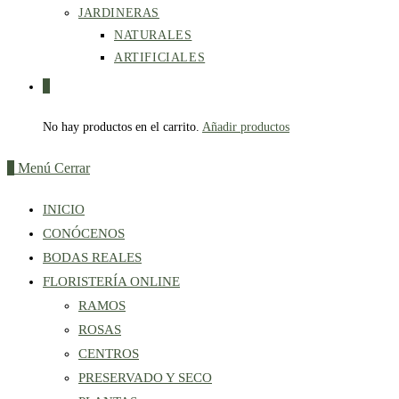
JARDINERAS
NATURALES
ARTIFICIALES
0
No hay productos en el carrito.
Añadir productos
0
Menú
Cerrar
INICIO
CONÓCENOS
BODAS REALES
FLORISTERÍA ONLINE
RAMOS
ROSAS
CENTROS
PRESERVADO Y SECO