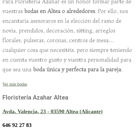
Para Floristería Azahar es un honor formar parte de
vuestras
bodas en Altea o alrededores
. Por ello, nos
encantaría asesoraros en la elección del ramo de
novia, prendidos, decoración, sitting, arreglos
florales, pulseras, coronas, centros de mesa…
cualquier cosa que necesitéis, pero siempre teniendo
en cuenta vuestro gusto y vuestra personalidad para
que sea una
boda única y perfecta para la pareja
.
Ver más bodas
Floristería Azahar Altea
Avda. Valencia, 23 - 03590 Altea (Alicante)
646 92 27 83