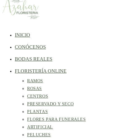
INICIO
CONÓCENOS
BODAS REALES
FLORISTERÍA ONLINE
RAMOS
ROSAS
CENTROS
PRESERVADO Y SECO
PLANTAS
FLORES PARA FUNERALES
ARTIFICIAL
PELUCHES