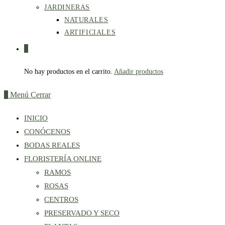
JARDINERAS
NATURALES
ARTIFICIALES
0
No hay productos en el carrito.
Añadir productos
0
Menú
Cerrar
INICIO
CONÓCENOS
BODAS REALES
FLORISTERÍA ONLINE
RAMOS
ROSAS
CENTROS
PRESERVADO Y SECO