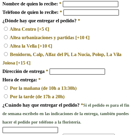
Nombre de quien lo recibe:
*
Teléfono de quien lo recibe:
*
¿Dónde hay que entregar el pedido?
*
Altea Centro
[+5 €]
Altea urbanizaciones y partidas
[+10 €]
Altea la Vella
[+10 €]
Benidorm, Calp, Alfaz del Pi, La Nucia, Polop, La Vila
Joiosa
[+15 €]
Dirección de entrega
*
Hora de entrega:
*
Por la mañana (de 10h a 13:30h)
Por la tarde (de 17h a 20h)
¿Cuándo hay que entregar el pedido?
*
Si el pedido es para el fin
de semana escríbelo en las indicaciones de la entrega, también puedes
hacer el pedido por teléfono a la floristería.