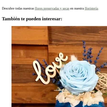
Descubre todas nuestras
flores preservadas y secas
en nuestra
floristería
.
También te pueden interesar: