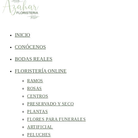
INICIO
CONÓCENOS
BODAS REALES
FLORISTERÍA ONLINE
RAMOS
ROSAS
CENTROS
PRESERVADO Y SECO
PLANTAS
FLORES PARA FUNERALES
ARTIFICIAL
PELUCHES