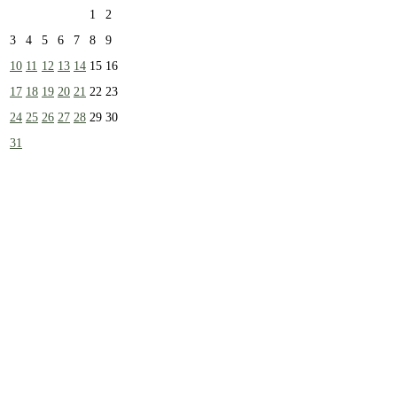
1
2
3
4
5
6
7
8
9
10
11
12
13
14
15
16
17
18
19
20
21
22
23
24
25
26
27
28
29
30
31