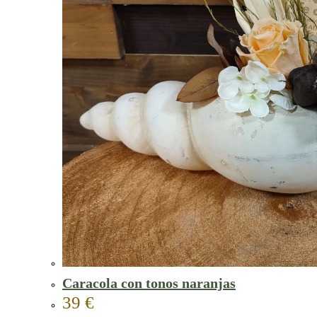
Caracola con tonos naranjas
39
€