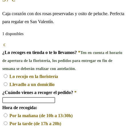
Caja corazón con dos rosas preservadas y osito de peluche. Perfecta
para regalar en San Valentín.
1 disponibles
€
¿Lo recoges en tienda o te lo llevamos?
*
Ten en cuenta el horario
de apertura de la floristería, los pedidos para entregar en fin de
semana se deberán realizar con antelación.
Lo recojo en la floristería
Llevadlo a un domicilio
¿Cuándo vienes a recoger el pedido?
*
Hora de recogida:
Por la mañana (de 10h a 13:30h)
Por la tarde (de 17h a 20h)