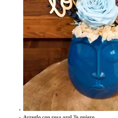
Arreglo con rosa azul Te quiero