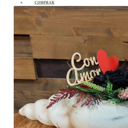
COMPRAR