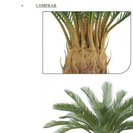
COMPRAR