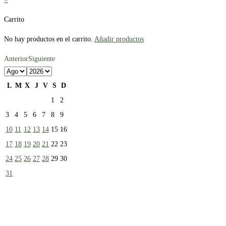
Carrito
No hay productos en el carrito.
Añadir productos
Anterior
Siguiente
L
M
X
J
V
S
D
1
2
3
4
5
6
7
8
9
10
11
12
13
14
15
16
17
18
19
20
21
22
23
24
25
26
27
28
29
30
31