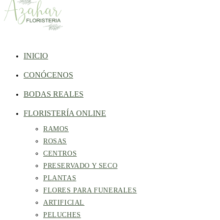
INICIO
CONÓCENOS
BODAS REALES
FLORISTERÍA ONLINE
RAMOS
ROSAS
CENTROS
PRESERVADO Y SECO
PLANTAS
FLORES PARA FUNERALES
ARTIFICIAL
PELUCHES