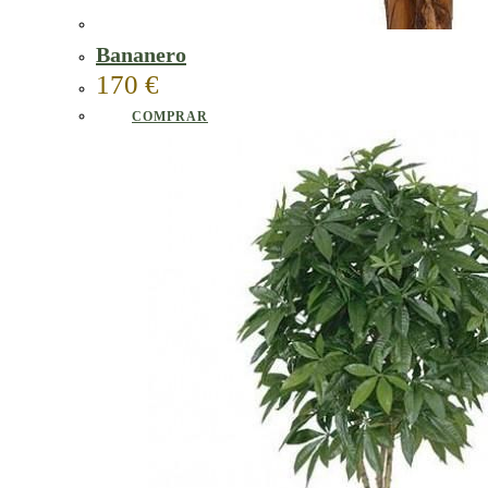
Bananero
170
€
COMPRAR