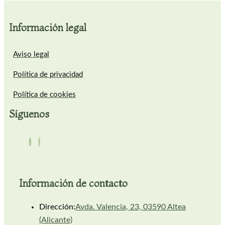
Información legal
Aviso legal
Política de privacidad
Política de cookies
Síguenos
Información de contacto
Dirección:
Avda. Valencia, 23, 03590 Altea
(Alicante)