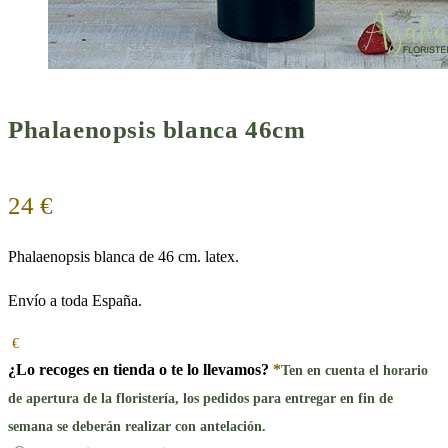
Phalaenopsis blanca 46cm
24
€
Phalaenopsis blanca de 46 cm. latex.
Envío a toda España.
€
¿Lo recoges en tienda o te lo llevamos?
*
Ten en cuenta el horario
de apertura de la floristería, los pedidos para entregar en fin de
semana se deberán realizar con antelación.