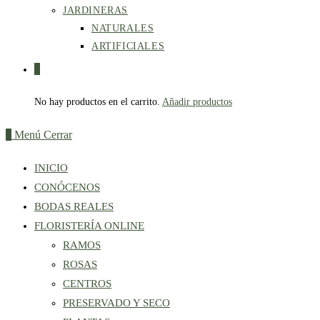
JARDINERAS
NATURALES
ARTIFICIALES
0
No hay productos en el carrito.
Añadir productos
0
Menú
Cerrar
INICIO
CONÓCENOS
BODAS REALES
FLORISTERÍA ONLINE
RAMOS
ROSAS
CENTROS
PRESERVADO Y SECO