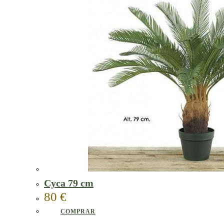
Cyca 79 cm
80
€
COMPRAR